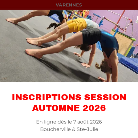
VARENNES
NOS ACTIVITÉS
GYMNASTIQUE
INSCRIPTIONS SESSION
AUTOMNE 2026
En ligne dès le 7 août 2026
Boucherville & Ste-Julie