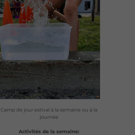
Camp de jour estival à la semaine ou à la
journée
Activités de la semaine: