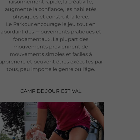
raisonnement rapide​, la créativité,
augmente la confiance, les habiletés
physiques et construit la force.
Le Parkour encourage le jeu tout en
abordant des mouvements pratiques et
fondamentaux. La plupart des
mouvements proviennent de
mouvements simples et faciles à
apprendre et peuvent êtres exécutés par
tous, peu importe le genre ou l'âge.
CAMP DE JOUR ESTIVAL