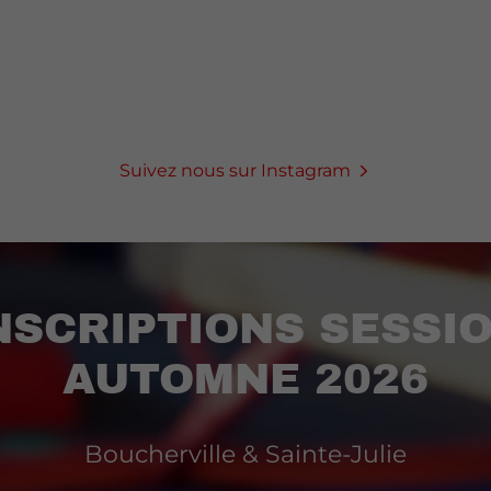
Suivez nous sur Instagram
NSCRIPTIONS SESSI
AUTOMNE 2026
Boucherville & Sainte-Julie