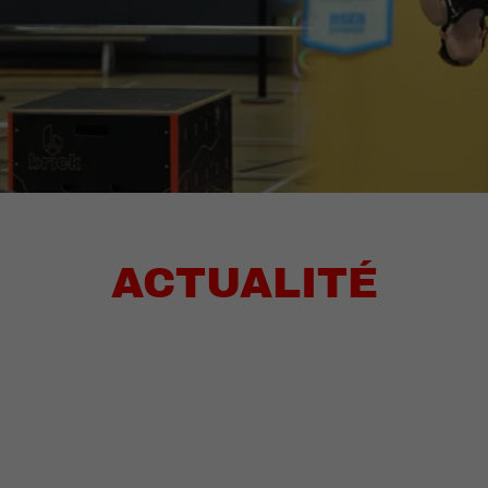
ACTUALITÉ