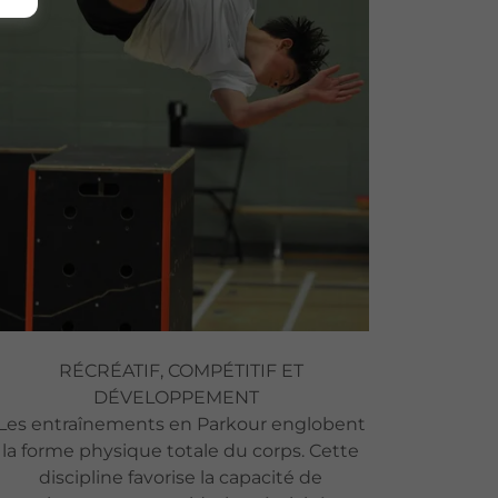
RÉCRÉATIF, COMPÉTITIF ET
DÉVELOPPEMENT
Les entraînements en Parkour englobent
la forme physique totale du corps. Cette
discipline favorise la capacité de