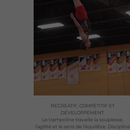
RÉCRÉATIF, COMPÉTITIF ET
DÉVELOPPEMENT
Le trampoline travaille la souplesse,
l’agilité et le sens de l’équilibre. Disciplin