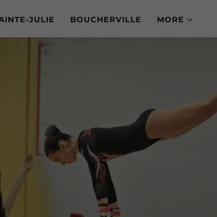
AINTE-JULIE
BOUCHERVILLE
MORE