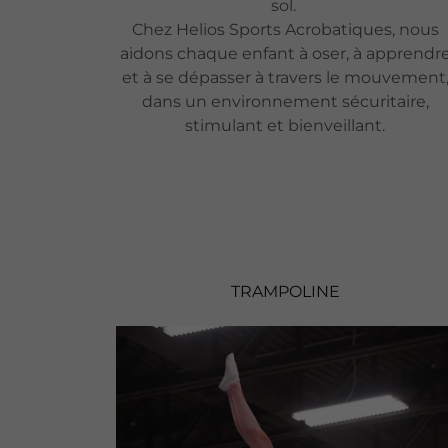
sol.
Chez Helios Sports Acrobatiques, nous
aidons chaque enfant à oser, à apprendr
et à se dépasser à travers le mouvement
dans un environnement sécuritaire,
stimulant et bienveillant.
TRAMPOLINE