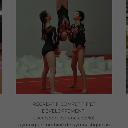
RÉCRÉATIF, COMPÉTITIF ET
DÉVELOPPEMENT
L'acrosport est une activité
e
gymnique combiné de gymnastique au