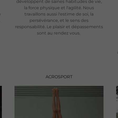
développent de saines habitudes de vie,
la force physique et l'agilité. Nous
e
travaillons aussi l'estime de soi, la
,
persévérance, et le sens des
responsabilité. Le plaisir et dépassements
sont au rendez vous.
ACROSPORT