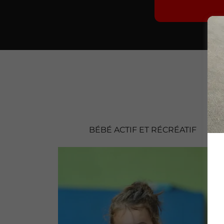
BÉBÉ ACTIF ET RÉCRÉATIF