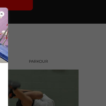
PARKOUR