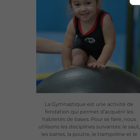
La Gymnastique est une activité de
fondation qui permet d’acquérir les
habiletés de bases. Pour se faire, nous
utilisons les disciplines suivantes: le saut,
les barres, la poutre, le trampoline et le